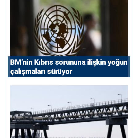
BM’nin Kıbrıs sorununa ilişkin yoğun
çalışmaları sürüyor