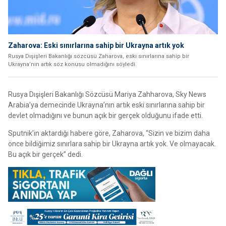
Zaharova: Eski sınırlarına sahip bir Ukrayna artık yok
Rusya Dışişleri Bakanlığı sözcüsü Zaharova, eski sınırlarına sahip bir
Ukrayna’nın artık söz konusu olmadığını söyledi.
Rusya Dışişleri Bakanlığı Sözcüsü Mariya Zahharova, Sky News
Arabia’ya demecinde Ukrayna’nın artık eski sınırlarına sahip bir
devlet olmadığını ve bunun açık bir gerçek olduğunu ifade etti.
Sputnik’in aktardığı habere göre, Zaharova, “Sizin ve bizim daha
önce bildiğimiz sınırlara sahip bir Ukrayna artık yok. Ve olmayacak.
Bu açık bir gerçek” dedi.