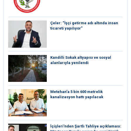
Çeler: “İşçi getirme adı altında insan
ticareti yapılıyor”
Kandilli Sokak altyapısı ve sosyal
alanlarıyla yenilendi
Metehan’a 5 bin 600 metrelik
kanalizasyon hattı yapılacak
İçişleri’nden Şartlı Tahliye açıklaması: