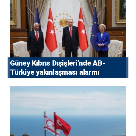
Güney Kıbrıs Dışişleri’nde AB-
Türkiye yakınlaşması alarmı