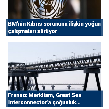
BM’nin Kıbrıs sorununa ilişkin yoğun
çalışmaları sürüyor
Fransız Meridiam, Great Sea
Interconnector’a çoğunluk