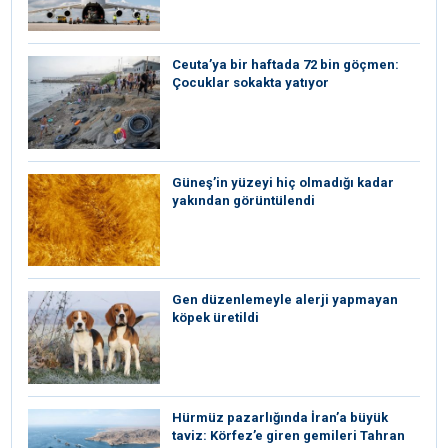
Ceuta’ya bir haftada 72 bin göçmen:
Çocuklar sokakta yatıyor
Güneş’in yüzeyi hiç olmadığı kadar
yakından görüntülendi
Gen düzenlemeyle alerji yapmayan
köpek üretildi
Hürmüz pazarlığında İran’a büyük
taviz: Körfez’e giren gemileri Tahran