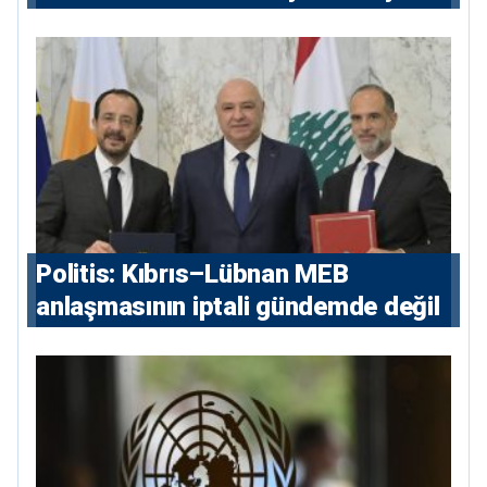
Politis: Kıbrıs–Lübnan MEB
anlaşmasının iptali gündemde değil