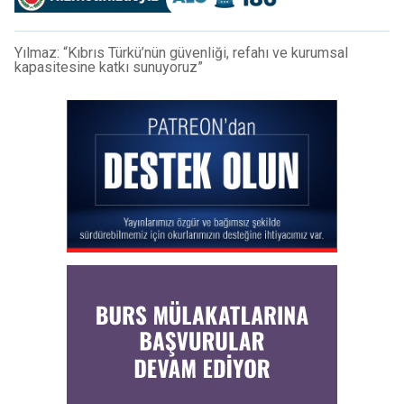
Yılmaz: “Kıbrıs Türkü’nün güvenliği, refahı ve kurumsal
kapasitesine katkı sunuyoruz”