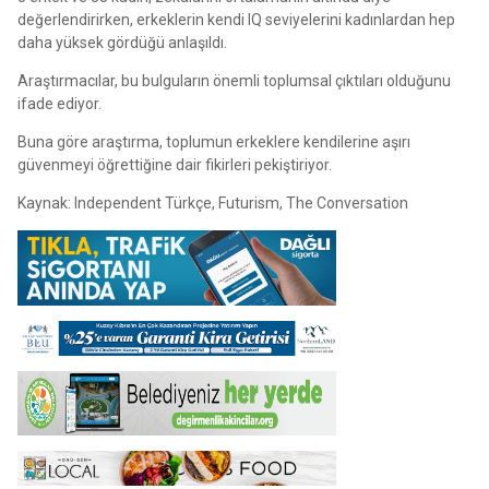
değerlendirirken, erkeklerin kendi IQ seviyelerini kadınlardan hep
daha yüksek gördüğü anlaşıldı.
Araştırmacılar, bu bulguların önemli toplumsal çıktıları olduğunu
ifade ediyor.
Buna göre araştırma, toplumun erkeklere kendilerine aşırı
güvenmeyi öğrettiğine dair fikirleri pekiştiriyor.
Kaynak: Independent Türkçe, Futurism, The Conversation