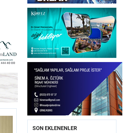
SON EKLENENLER