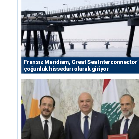
Fransız Meridiam, Great Sea Interconnector’
çoğunluk hissedarı olarak giriyor