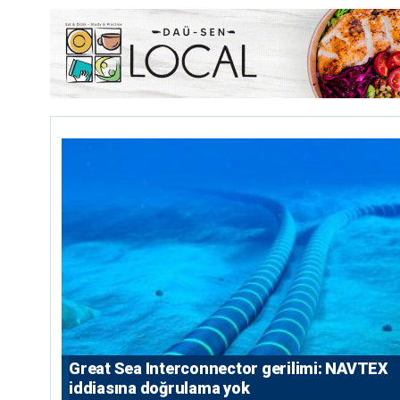
Great Sea Interconnector gerilimi: NAVTEX
iddiasına doğrulama yok