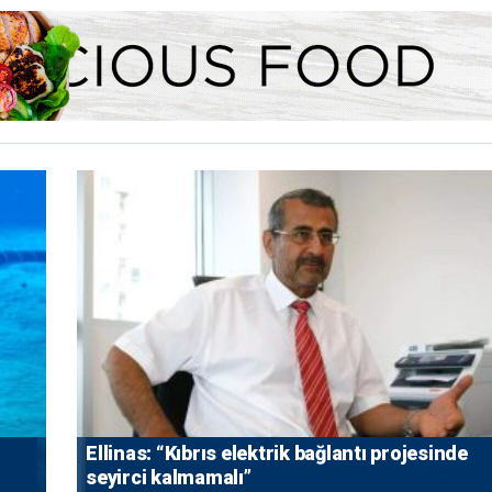
Ellinas: “Kıbrıs elektrik bağlantı projesinde
seyirci kalmamalı”