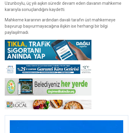
Uzunboylu, üç yılı aşkın süredir devam eden davanın mahkeme
kararıyla sonuçlandığını kaydetti.
Mahkeme kararının ardından davalı tarafın üst mahkemeye
başvurup başvurmayacağına ilişkin ise herhangi bir bilgi
paylaşılmadı.