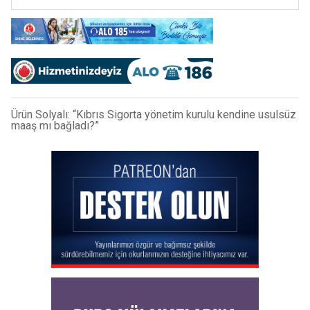
Ürün Solyalı: “Kıbrıs Sigorta yönetim kurulu kendine usulsüz
maaş mı bağladı?”