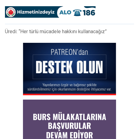
Üredi: “Her türlü mücadele hakkını kullanacağız”