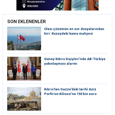
SON EKLENENLER
Olası çözümün en zor dosyalarından
biri: Kuzeydeki kamu maliyesi
Güney Kıbrıs Dışişleri’nde AB-Türkiye
yakınlaşması alarmı
Kıbrıs’tan Gazze’deki tarihi Aziz
Porfirios Kilisesi’ne 150 bin euro