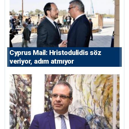
⁠Cyprus Mail: Hristodulidis söz
veriyor, adım atmıyor