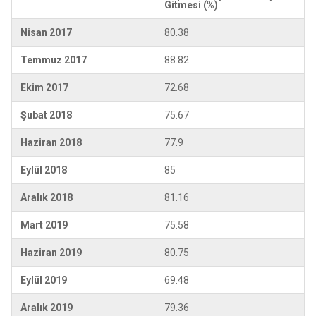
Gitmesi (%)
Nisan 2017
80.38
Temmuz 2017
88.82
Ekim 2017
72.68
Şubat 2018
75.67
Haziran 2018
77.9
Eylül 2018
85
Aralık 2018
81.16
Mart 2019
75.58
Haziran 2019
80.75
Eylül 2019
69.48
Aralık 2019
79.36