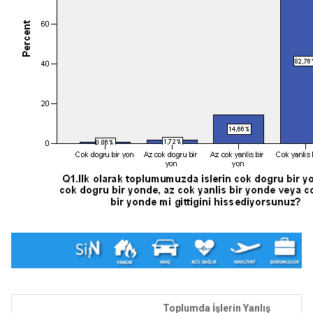
Toplumda İşlerin Yanlış