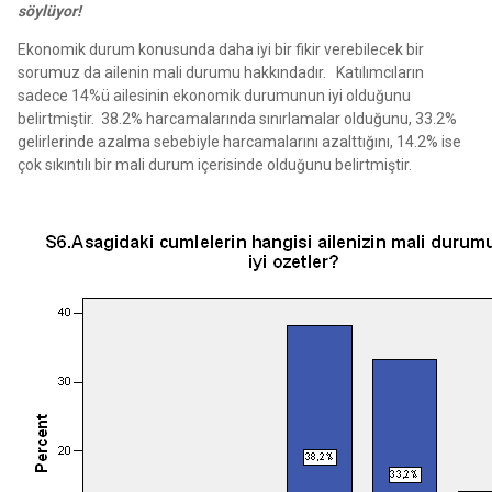
söylüyor!
Ekonomik durum konusunda daha iyi bir fikir verebilecek bir
sorumuz da ailenin mali durumu hakkındadır. Katılımcıların
sadece 14%ü ailesinin ekonomik durumunun iyi olduğunu
belirtmiştir. 38.2% harcamalarında sınırlamalar olduğunu, 33.2%
gelirlerinde azalma sebebiyle harcamalarını azalttığını, 14.2% ise
çok sıkıntılı bir mali durum içerisinde olduğunu belirtmiştir.