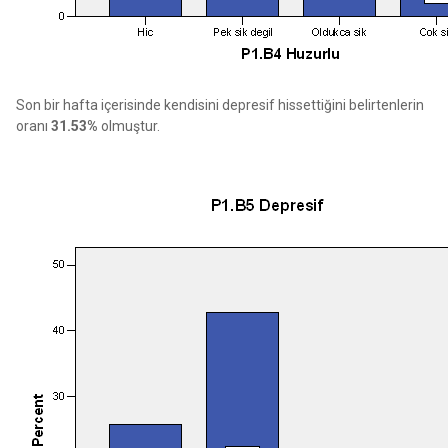
Son bir hafta içerisinde kendisini depresif hissettiğini belirtenlerin
oranı
31.53%
olmuştur.