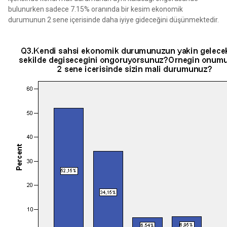
bulunurken sadece 7.15% oranında bir kesim ekonomik
durumunun 2 sene içerisinde daha iyiye gideceğini düşünmektedir.