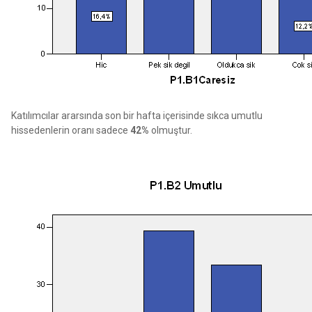
Katılımcılar ararsında son bir hafta içerisinde sıkca umutlu
hissedenlerin oranı sadece
42%
olmuştur.