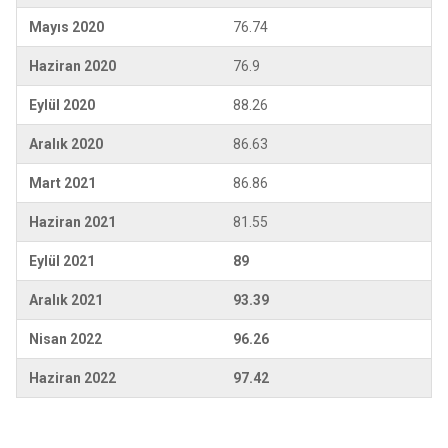
Mayıs 2020
76.74
Haziran 2020
76.9
Eylül 2020
88.26
Aralık 2020
86.63
Mart 2021
86.86
Haziran 2021
81.55
Eylül 2021
89
Aralık 2021
93.39
Nisan 2022
96.26
Haziran 2022
97.42