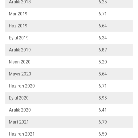
Aralık 2018
6.25
Mar 2019
6.71
Haz 2019
6.64
Eylül 2019
6.34
Aralık 2019
6.87
Nisan 2020
5.20
Mayıs 2020
5.64
Haziran 2020
6.71
Eylül 2020
5.95
Aralık 2020
6.41
Mart 2021
6.79
Haziran 2021
6.50