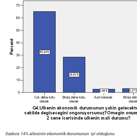
Sadece 14% ailesinin ekonomik durumunun iyi olduğunu