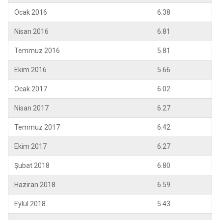
Ocak 2016
6.38
Nisan 2016
6.81
Temmuz 2016
5.81
Ekim 2016
5.66
Ocak 2017
6.02
Nisan 2017
6.27
Temmuz 2017
6.42
Ekim 2017
6.27
Şubat 2018
6.80
Haziran 2018
6.59
Eylül 2018
5.43