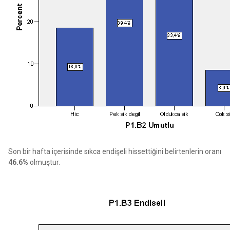
Son bir hafta içerisinde sıkca endişeli hissettiğini belirtenlerin oranı
46.6%
olmuştur.