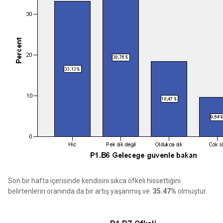
Son bir hafta içerisinde kendisini sıkca öfkeli hissettiğini
belirtenlerin oranında da bir artış yaşanmış ve
35.47%
olmuştur.