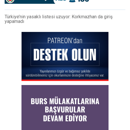
Türkiye’nin yasaklı listesi uzuyor: Korkmazhan da giriş
yapamadı