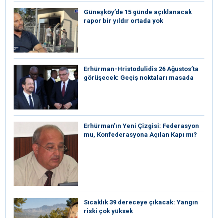
Güneşköy’de 15 günde açıklanacak
rapor bir yıldır ortada yok
Erhürman-Hristodulidis 26 Ağustos’ta
görüşecek: Geçiş noktaları masada
Erhürman’ın Yeni Çizgisi: Federasyon
mu, Konfederasyona Açılan Kapı mı?
Sıcaklık 39 dereceye çıkacak: Yangın
riski çok yüksek