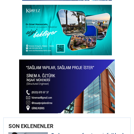
SON EKLENENLER