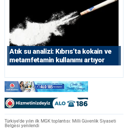
Atık su analizi: Kıbrıs’ta kokain ve
metamfetamin kullanımı artıyor
Türkiye’de yılın ilk MGK toplantısı: Milli Güvenlik Siyaseti
Belgesi yenilendi