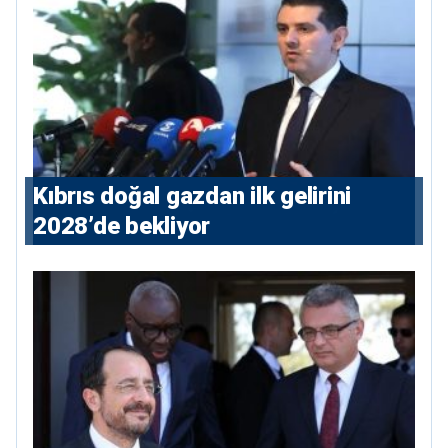
Kıbrıs doğal gazdan ilk gelirini
2028’de bekliyor