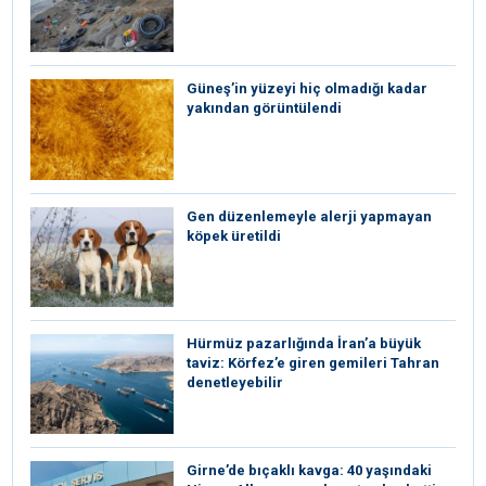
Güneş’in yüzeyi hiç olmadığı kadar
yakından görüntülendi
Gen düzenlemeyle alerji yapmayan
köpek üretildi
Hürmüz pazarlığında İran’a büyük
taviz: Körfez’e giren gemileri Tahran
denetleyebilir
Girne’de bıçaklı kavga: 40 yaşındaki