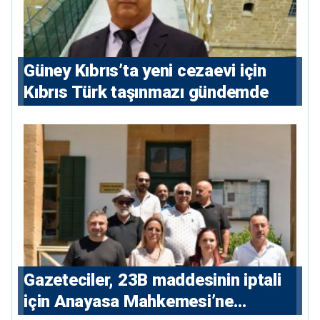
Güney Kıbrıs’ta yeni cezaevi için
Kıbrıs Türk taşınmazı gündemde
Gazeteciler, 23B maddesinin iptali
için Anayasa Mahkemesi’ne