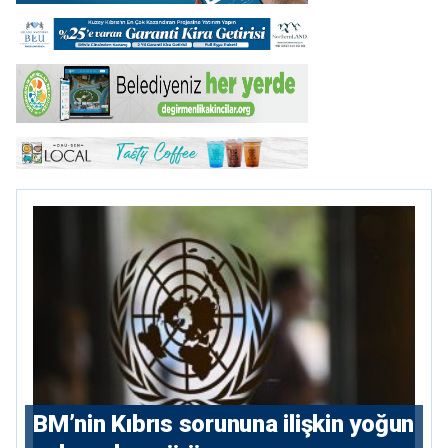
BM’nin Kıbrıs sorununa ilişkin yoğun