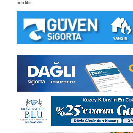
belirtildi.