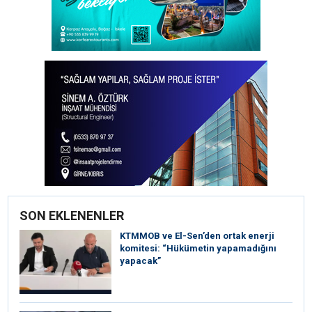
SON EKLENENLER
KTMMOB ve El-Sen’den ortak enerji
komitesi: “Hükümetin yapamadığını
yapacak”