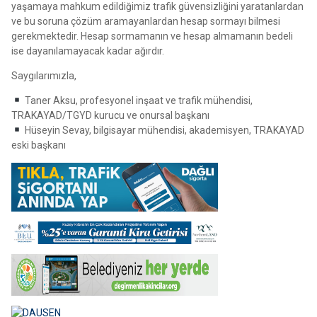
yaşamaya mahkum edildiğimiz trafik güvensizliğini yaratanlardan
ve bu soruna çözüm aramayanlardan hesap sormayı bilmesi
gerekmektedir. Hesap sormamanın ve hesap almamanın bedeli
ise dayanılamayacak kadar ağırdır.
Saygılarımızla,
Taner Aksu, profesyonel inşaat ve trafik mühendisi,
TRAKAYAD/TGYD kurucu ve onursal başkanı
Hüseyin Sevay, bilgisayar mühendisi, akademisyen, TRAKAYAD
eski başkanı