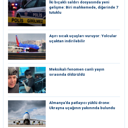
İki bıçaklı saldırı dosyasında yeni
gelişme: Biri mahkemede, diğerinde 7
tutuklu
Aşırı sıcak uçuşları vuruyor: Yolcular
uçaktan indirilebilir
Meksikalı fenomen canlı yayın
sırasında öldürüldü
Almanya’da patlayıcı yüklü drone:
Ukrayna uçağının yakınında bulundu