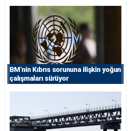
BM’nin Kıbrıs sorununa ilişkin yoğun
çalışmaları sürüyor