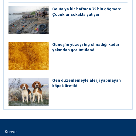
Ceuta’ya bir haftada 72 bin göçmen:
Çocuklar sokakta yatıyor
Güneş’in yüzeyi hiç olmadığı kadar
yakından görüntülendi
Gen düzenlemeyle alerji yapmayan
köpek üretildi
Künye