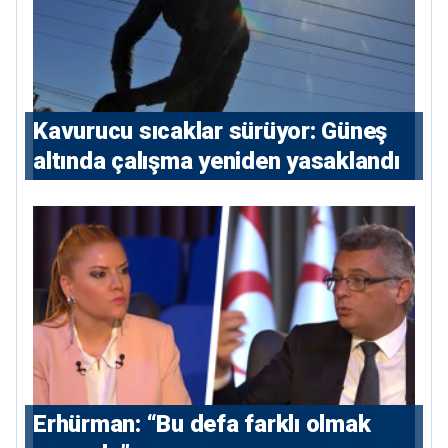
Kavurucu sıcaklar sürüyor: Güneş
altında çalışma yeniden yasaklandı
Erhürman: “Bu defa farklı olmak