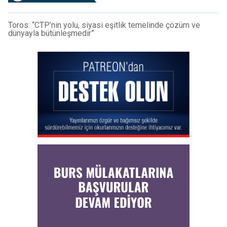
Toros: “CTP’nin yolu, siyasi eşitlik temelinde çözüm ve
dünyayla bütünleşmedir”