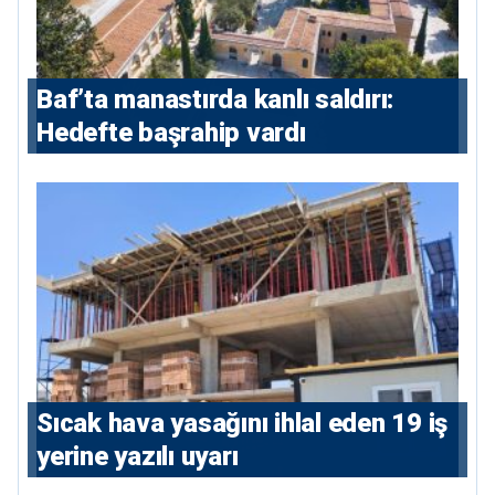
Baf’ta manastırda kanlı saldırı:
Hedefte başrahip vardı
Sıcak hava yasağını ihlal eden 19 iş
yerine yazılı uyarı