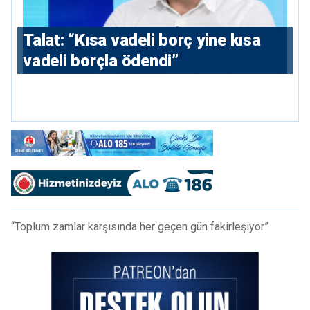
Talat: “Kısa vadeli borç yine kısa
vadeli borçla ödendi”
“Toplum zamlar karşısında her geçen gün fakirleşiyor”