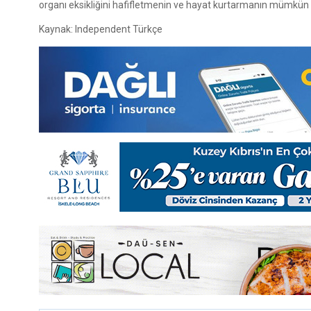
organı eksikliğini hafifletmenin ve hayat kurtarmanın mümkün 
Kaynak: Independent Türkçe