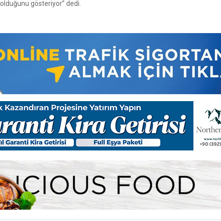
olduğunu gösteriyor” dedi.