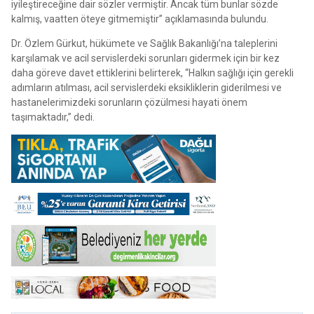
iyileştireceğine dair sözler vermiştir. Ancak tüm bunlar sözde
kalmış, vaatten öteye gitmemiştir” açıklamasında bulundu.
Dr. Özlem Gürkut, hükümete ve Sağlık Bakanlığı’na taleplerini
karşılamak ve acil servislerdeki sorunları gidermek için bir kez
daha göreve davet ettiklerini belirterek, “Halkın sağlığı için gerekli
adımların atılması, acil servislerdeki eksikliklerin giderilmesi ve
hastanelerimizdeki sorunların çözülmesi hayati önem
taşımaktadır,” dedi.