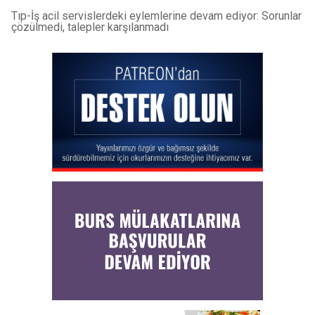
Tıp-İş acil servislerdeki eylemlerine devam ediyor: Sorunlar
çözülmedi, talepler karşılanmadı