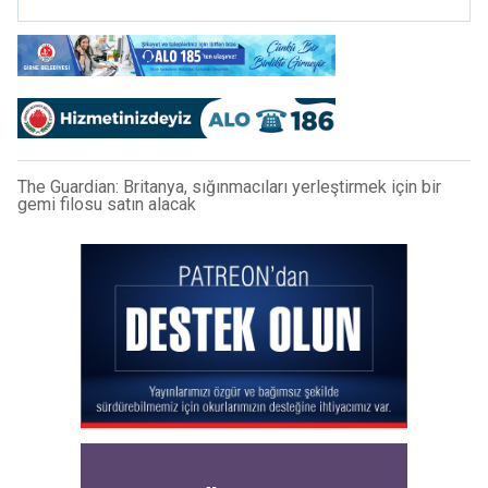
The Guardian: Britanya, sığınmacıları yerleştirmek için bir
gemi filosu satın alacak