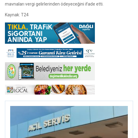
mavnaları vergi gelirlerinden ödeyeceğini ifade etti.
Kaynak: T24