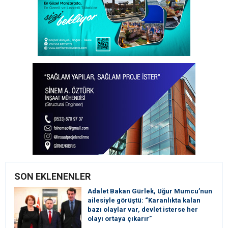
SON EKLENENLER
Adalet Bakan Gürlek, Uğur Mumcu’nun
ailesiyle görüştü: “Karanlıkta kalan
bazı olaylar var, devlet isterse her
olayı ortaya çıkarır”