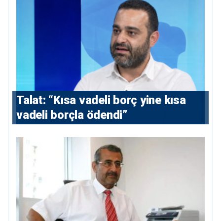
Talat: “Kısa vadeli borç yine kısa
vadeli borçla ödendi”