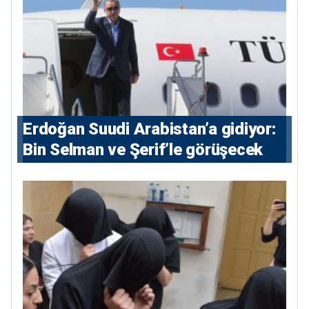
Erdoğan Suudi Arabistan’a gidiyor:
Bin Selman ve Şerif’le görüşecek