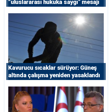
“uluslararası hukuka saygı” mesajı
Kavurucu sıcaklar sürüyor: Güneş
altında çalışma yeniden yasaklandı