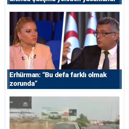
Erhürman: “Bu defa farklı olmak
zorunda”