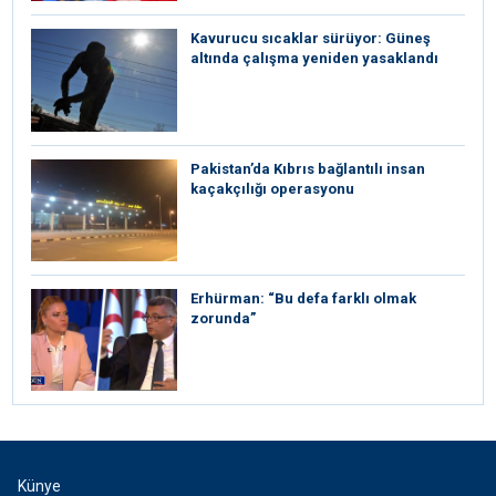
Kavurucu sıcaklar sürüyor: Güneş
altında çalışma yeniden yasaklandı
Pakistan’da Kıbrıs bağlantılı insan
kaçakçılığı operasyonu
Erhürman: “Bu defa farklı olmak
zorunda”
Künye