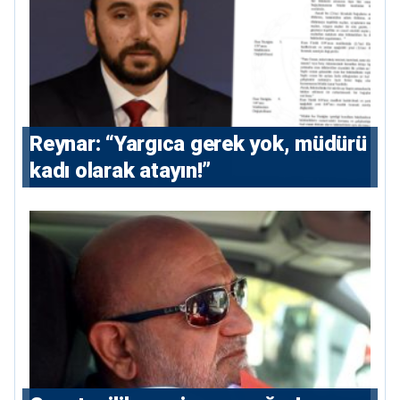
Reynar: “Yargıca gerek yok, müdürü
kadı olarak atayın!”