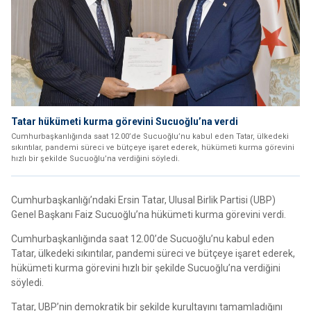
Tatar hükümeti kurma görevini Sucuoğlu’na verdi
Cumhurbaşkanlığında saat 12.00’de Sucuoğlu’nu kabul eden Tatar, ülkedeki
sıkıntılar, pandemi süreci ve bütçeye işaret ederek, hükümeti kurma görevini
hızlı bir şekilde Sucuoğlu’na verdiğini söyledi.
Cumhurbaşkanlığı’ndaki Ersin Tatar, Ulusal Birlik Partisi (UBP)
Genel Başkanı Faiz Sucuoğlu’na hükümeti kurma görevini verdi.
Cumhurbaşkanlığında saat 12.00’de Sucuoğlu’nu kabul eden
Tatar, ülkedeki sıkıntılar, pandemi süreci ve bütçeye işaret ederek,
hükümeti kurma görevini hızlı bir şekilde Sucuoğlu’na verdiğini
söyledi.
Tatar, UBP’nin demokratik bir şekilde kurultayını tamamladığını