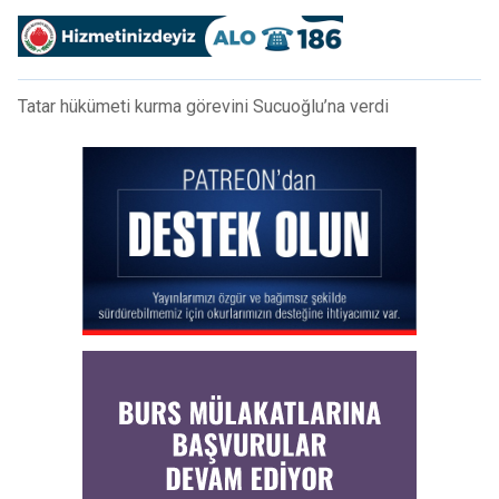
Tatar hükümeti kurma görevini Sucuoğlu’na verdi