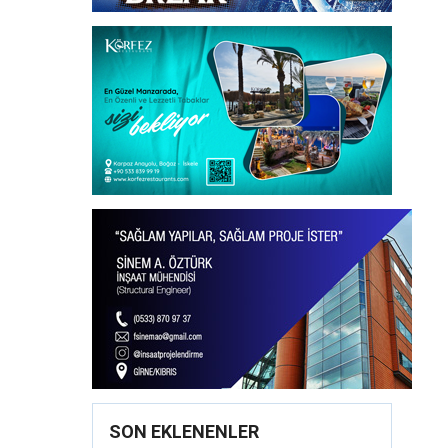
SON EKLENENLER