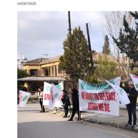
selamladı.