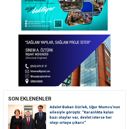
SON EKLENENLER
Adalet Bakan Gürlek, Uğur Mumcu’nun
ailesiyle görüştü: “Karanlıkta kalan
bazı olaylar var, devlet isterse her
olayı ortaya çıkarır”