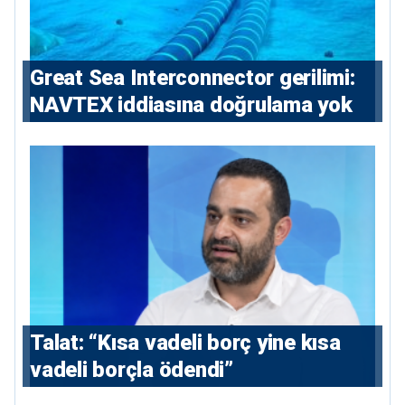
Great Sea Interconnector gerilimi:
NAVTEX iddiasına doğrulama yok
Talat: “Kısa vadeli borç yine kısa
vadeli borçla ödendi”