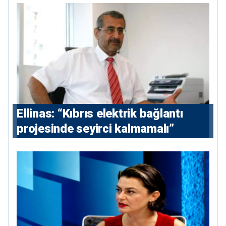
Ellinas: “Kıbrıs elektrik bağlantı
projesinde seyirci kalmamalı”