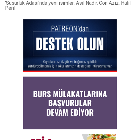
‘Susurluk Adası’nda yeni isimler: Asil Nadir, Con Aziz, Halil
Peril