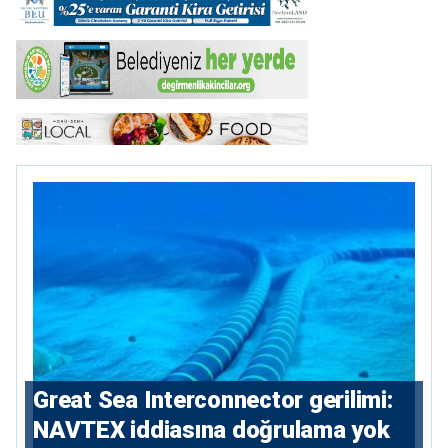
Great Sea Interconnector gerilimi:
NAVTEX iddiasına doğrulama yok