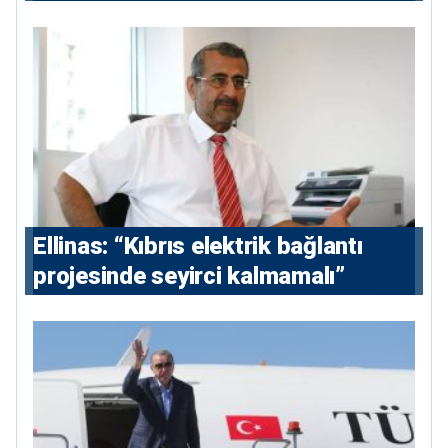
Ellinas: “Kıbrıs elektrik bağlantı
projesinde seyirci kalmamalı”