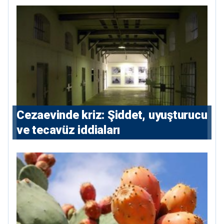
Cezaevinde kriz: Şiddet, uyuşturucu
ve tecavüz iddiaları