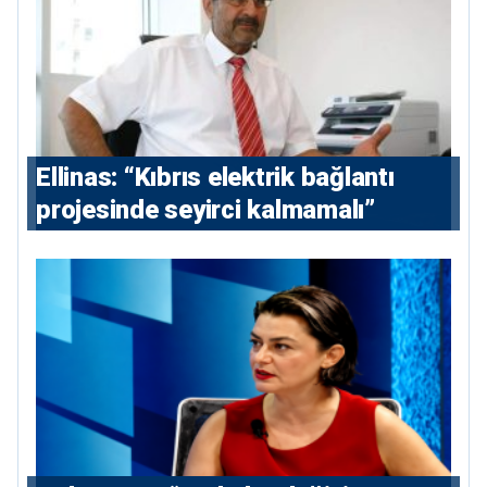
Ellinas: “Kıbrıs elektrik bağlantı
projesinde seyirci kalmamalı”