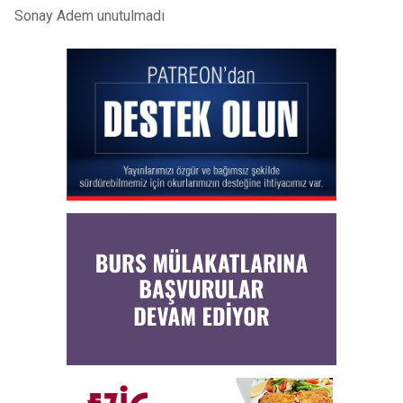
Sonay Adem unutulmadı