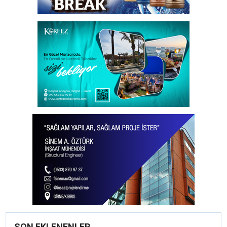
SON EKLENENLER