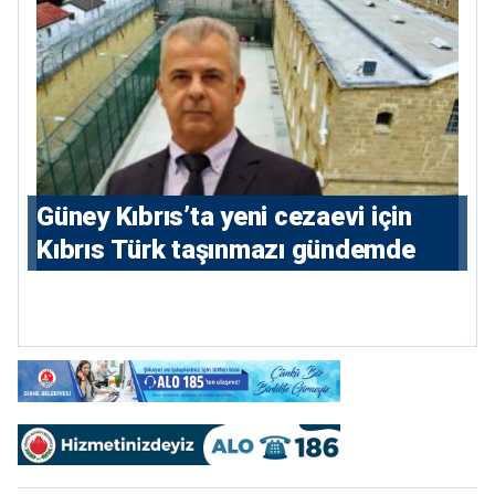
Güney Kıbrıs’ta yeni cezaevi için
Kıbrıs Türk taşınmazı gündemde