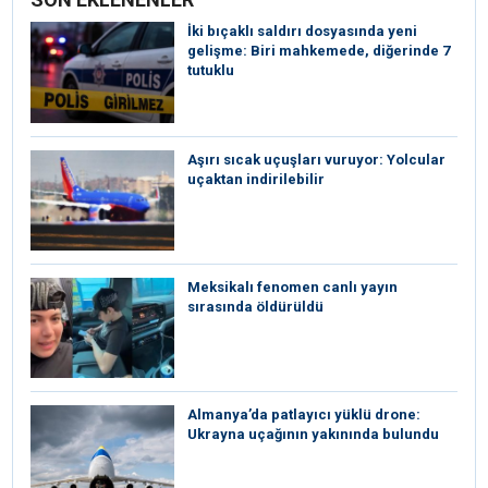
İki bıçaklı saldırı dosyasında yeni
gelişme: Biri mahkemede, diğerinde 7
tutuklu
Aşırı sıcak uçuşları vuruyor: Yolcular
uçaktan indirilebilir
Meksikalı fenomen canlı yayın
sırasında öldürüldü
Almanya’da patlayıcı yüklü drone:
Ukrayna uçağının yakınında bulundu