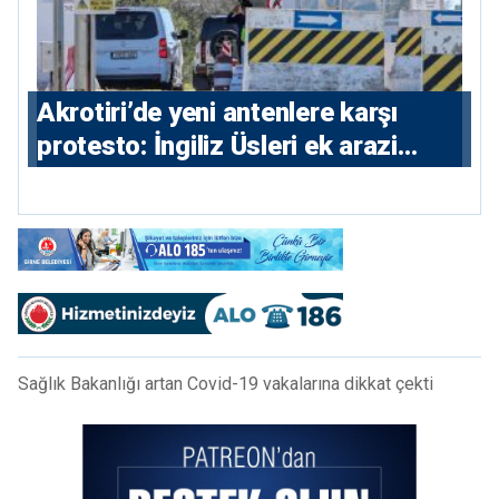
⁠Akrotiri’de yeni antenlere karşı
protesto: İngiliz Üsleri ek arazi
istiyor
Sağlık Bakanlığı artan Covid-19 vakalarına dikkat çekti