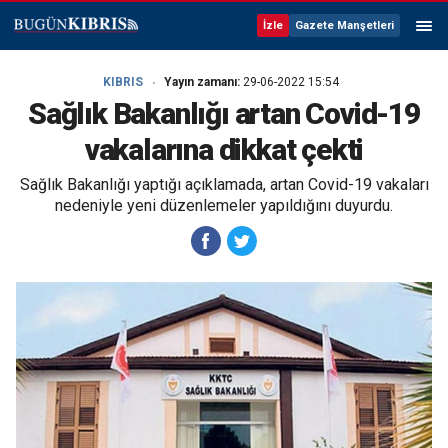
İzle
Gazete Manşetleri
KIBRIS
Yayın zamanı:
29-06-2022 15:54
Sağlık Bakanlığı artan Covid-19
vakalarına dikkat çekti
Sağlık Bakanlığı yaptığı açıklamada, artan Covid-19 vakaları
nedeniyle yeni düzenlemeler yapıldığını duyurdu.