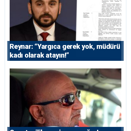
Reynar: “Yargıca gerek yok, müdürü
kadı olarak atayın!”