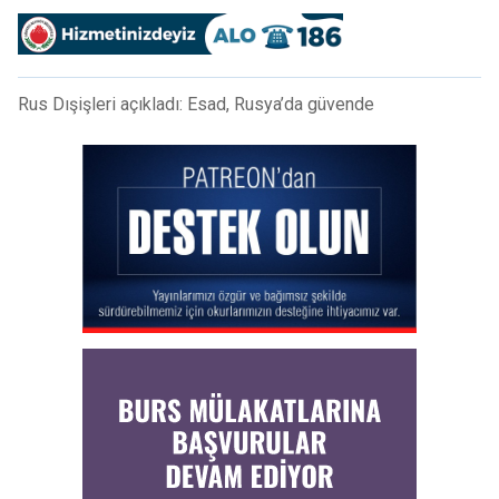
Rus Dışişleri açıkladı: Esad, Rusya’da güvende