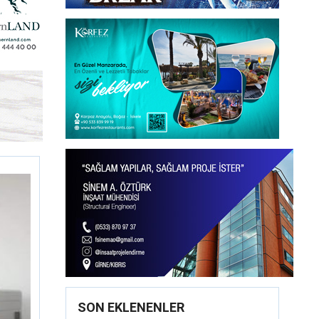
SON EKLENENLER