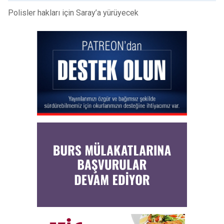
Polisler hakları için Saray’a yürüyecek