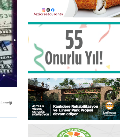
ileceği