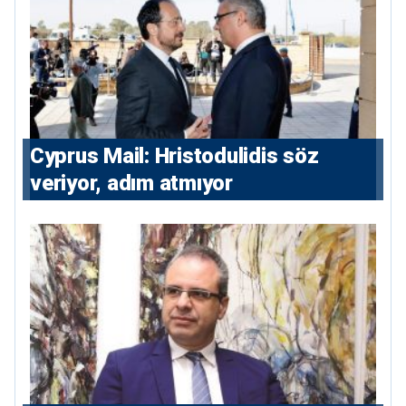
⁠Cyprus Mail: Hristodulidis söz
veriyor, adım atmıyor