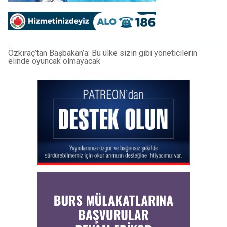
Özkıraç’tan Başbakan’a: Bu ülke sizin gibi yöneticilerin
elinde oyuncak olmayacak