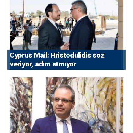
⁠Cyprus Mail: Hristodulidis söz
veriyor, adım atmıyor