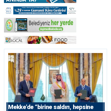
Mekke’de “birine saldırı, hepsine