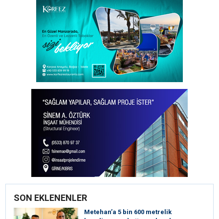
SON EKLENENLER
Metehan’a 5 bin 600 metrelik