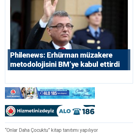
Philenews: Erhürman müzakere
metodolojisini BM’ye kabul ettirdi
“Onlar Daha Çocuktu” kitap tanıtımı yapılıyor