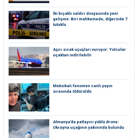
İki bıçaklı saldırı dosyasında yeni
gelişme: Biri mahkemede, diğerinde 7
tutuklu
Aşırı sıcak uçuşları vuruyor: Yolcular
uçaktan indirilebilir
Meksikalı fenomen canlı yayın
sırasında öldürüldü
Almanya’da patlayıcı yüklü drone:
Ukrayna uçağının yakınında bulundu