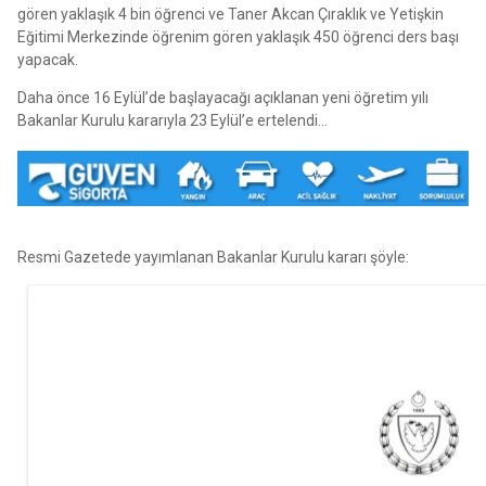
gören yaklaşık 4 bin öğrenci ve Taner Akcan Çıraklık ve Yetişkin
Eğitimi Merkezinde öğrenim gören yaklaşık 450 öğrenci ders başı
yapacak.
Daha önce 16 Eylül’de başlayacağı açıklanan yeni öğretim yılı
Bakanlar Kurulu kararıyla 23 Eylül’e ertelendi…
Resmi Gazetede yayımlanan Bakanlar Kurulu kararı şöyle: