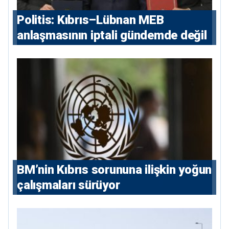
Politis: Kıbrıs–Lübnan MEB
anlaşmasının iptali gündemde değil
BM’nin Kıbrıs sorununa ilişkin yoğun
çalışmaları sürüyor