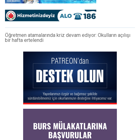
Öğretmen atamalarında kriz devam ediyor: Okulların açılışı
bir hafta ertelendi