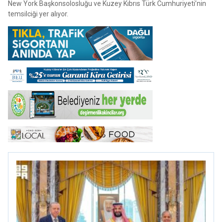
New York Başkonsolosluğu ve Kuzey Kıbrıs Türk Cumhuriyeti’nin
temsilciği yer alıyor.