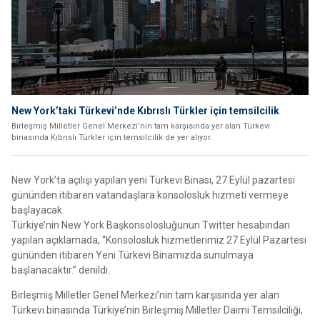
New York’taki Türkevi’nde Kıbrıslı Türkler için temsilcilik
Birleşmiş Milletler Genel Merkezi'nin tam karşısında yer alan Türkevi
binasında Kıbrıslı Türkler için temsilcilik de yer alıyor.
New York’ta açılışı yapılan yeni Türkevi Binası, 27 Eylül pazartesi
gününden itibaren vatandaşlara konsolosluk hizmeti vermeye
başlayacak.
Türkiye’nin New York Başkonsolosluğunun Twitter hesabından
yapılan açıklamada, “Konsolosluk hizmetlerimiz 27 Eylül Pazartesi
gününden itibaren Yeni Türkevi Binamızda sunulmaya
başlanacaktır.” denildi.
Birleşmiş Milletler Genel Merkezi’nin tam karşısında yer alan
Türkevi binasında Türkiye’nin Birleşmiş Milletler Daimi Temsilciliği,