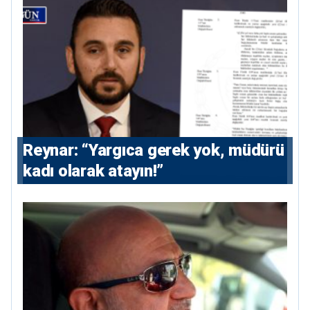
Reynar: “Yargıca gerek yok, müdürü
kadı olarak atayın!”