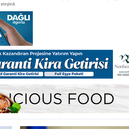
 ateşledi.