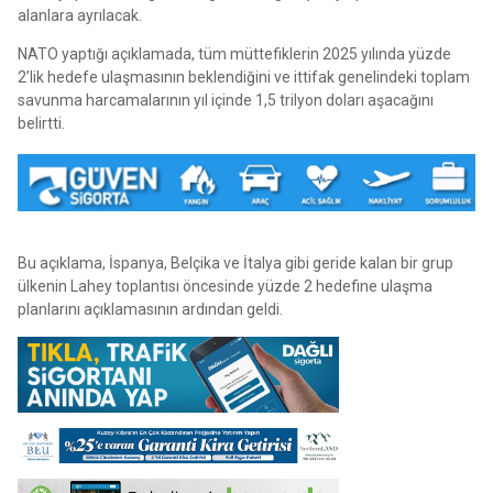
alanlara ayrılacak.
NATO yaptığı açıklamada, tüm müttefiklerin 2025 yılında yüzde
2’lik hedefe ulaşmasının beklendiğini ve ittifak genelindeki toplam
savunma harcamalarının yıl içinde 1,5 trilyon doları aşacağını
belirtti.
Bu açıklama, İspanya, Belçika ve İtalya gibi geride kalan bir grup
ülkenin Lahey toplantısı öncesinde yüzde 2 hedefine ulaşma
planlarını açıklamasının ardından geldi.