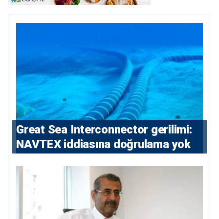
Great Sea Interconnector gerilimi:
NAVTEX iddiasına doğrulama yok