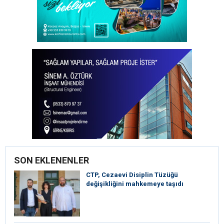
SON EKLENENLER
CTP, Cezaevi Disiplin Tüzüğü
değişikliğini mahkemeye taşıdı