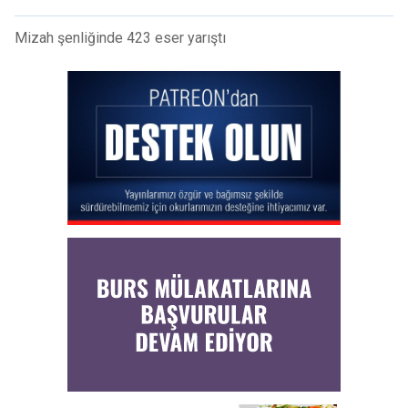
Mizah şenliğinde 423 eser yarıştı