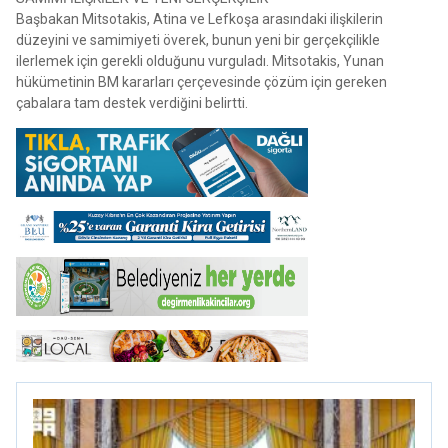
Başbakan Mitsotakis, Atina ve Lefkoşa arasındaki ilişkilerin
düzeyini ve samimiyeti överek, bunun yeni bir gerçekçilikle
ilerlemek için gerekli olduğunu vurguladı. Mitsotakis, Yunan
hükümetinin BM kararları çerçevesinde çözüm için gereken
çabalara tam destek verdiğini belirtti.