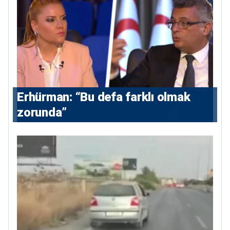
Erhürman: “Bu defa farklı olmak
zorunda”