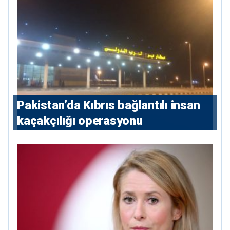
Pakistan’da Kıbrıs bağlantılı insan
kaçakçılığı operasyonu