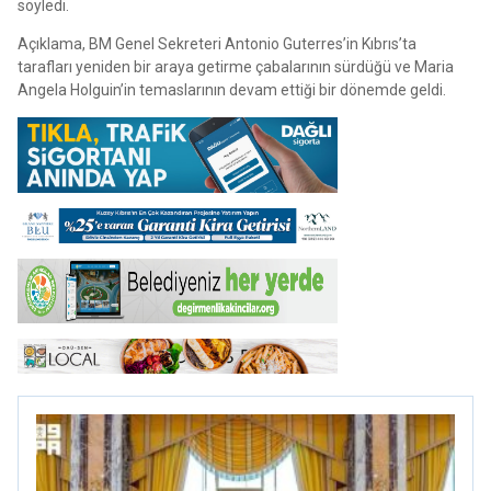
söyledi.
Açıklama, BM Genel Sekreteri Antonio Guterres’in Kıbrıs’ta
tarafları yeniden bir araya getirme çabalarının sürdüğü ve Maria
Angela Holguin’in temaslarının devam ettiği bir dönemde geldi.